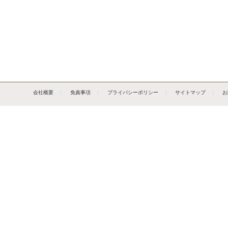
会社概要
｜
免責事項
｜
プライバシーポリシー
｜
サイトマップ
｜
お