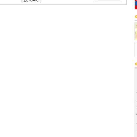
[ 1/0ページ ]