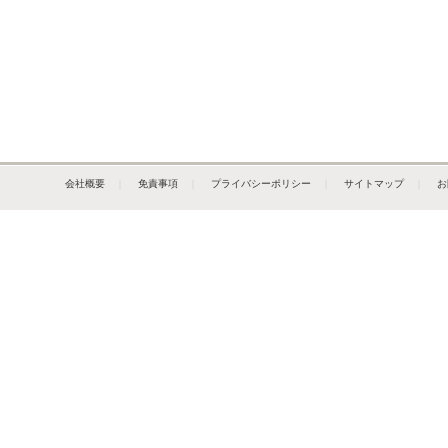
会社概要
｜
免責事項
｜
プライバシーポリシー
｜
サイトマップ
｜
お