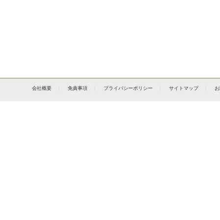
会社概要
｜
免責事項
｜
プライバシーポリシー
｜
サイトマップ
｜
お