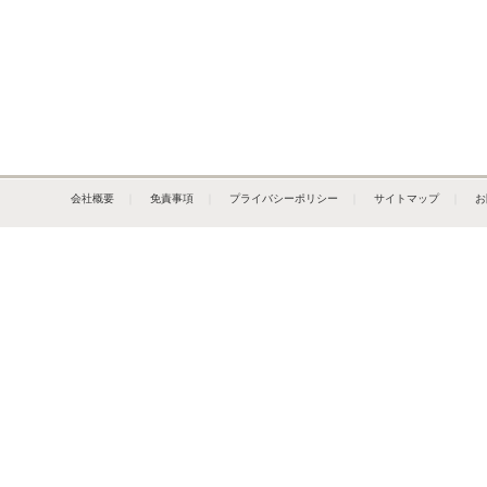
会社概要
｜
免責事項
｜
プライバシーポリシー
｜
サイトマップ
｜
お