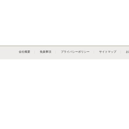
会社概要
｜
免責事項
｜
プライバシーポリシー
｜
サイトマップ
｜
お