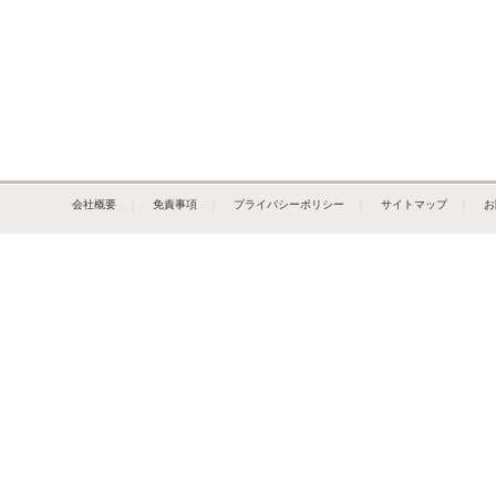
会社概要
｜
免責事項
｜
プライバシーポリシー
｜
サイトマップ
｜
お