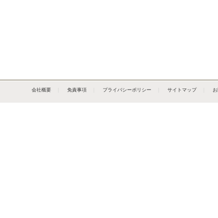
会社概要
｜
免責事項
｜
プライバシーポリシー
｜
サイトマップ
｜
お