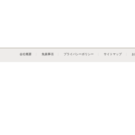
会社概要
｜
免責事項
｜
プライバシーポリシー
｜
サイトマップ
｜
お