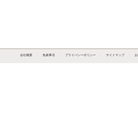
会社概要
｜
免責事項
｜
プライバシーポリシー
｜
サイトマップ
｜
お