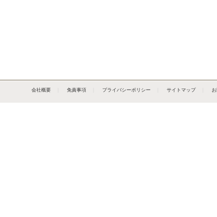
会社概要
｜
免責事項
｜
プライバシーポリシー
｜
サイトマップ
｜
お