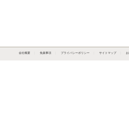
会社概要
｜
免責事項
｜
プライバシーポリシー
｜
サイトマップ
｜
お