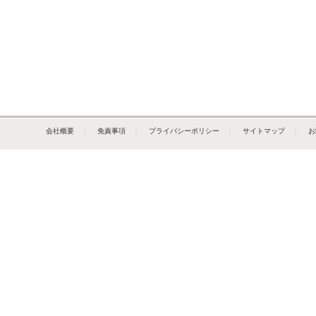
会社概要
｜
免責事項
｜
プライバシーポリシー
｜
サイトマップ
｜
お