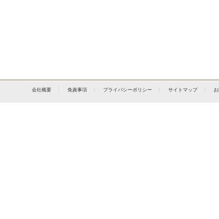
会社概要
｜
免責事項
｜
プライバシーポリシー
｜
サイトマップ
｜
お