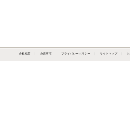
会社概要
｜
免責事項
｜
プライバシーポリシー
｜
サイトマップ
｜
お