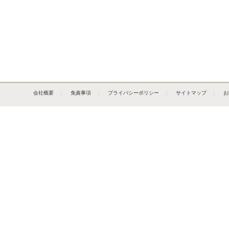
会社概要
｜
免責事項
｜
プライバシーポリシー
｜
サイトマップ
｜
お