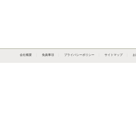
会社概要
｜
免責事項
｜
プライバシーポリシー
｜
サイトマップ
｜
お