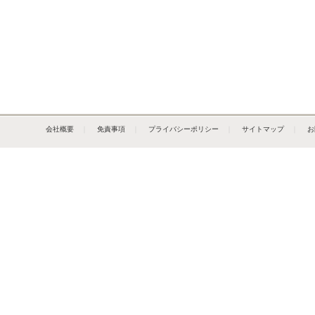
会社概要
｜
免責事項
｜
プライバシーポリシー
｜
サイトマップ
｜
お