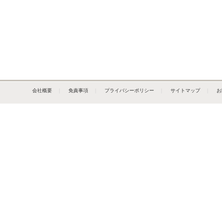
会社概要
｜
免責事項
｜
プライバシーポリシー
｜
サイトマップ
｜
お