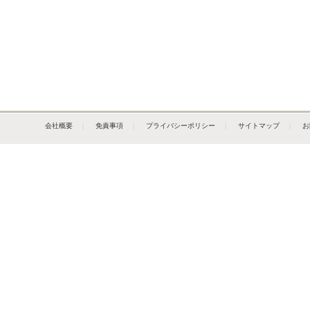
会社概要
｜
免責事項
｜
プライバシーポリシー
｜
サイトマップ
｜
お