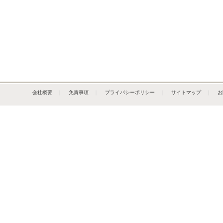
会社概要
｜
免責事項
｜
プライバシーポリシー
｜
サイトマップ
｜
お