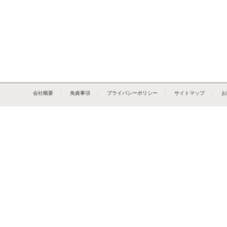
会社概要
｜
免責事項
｜
プライバシーポリシー
｜
サイトマップ
｜
お