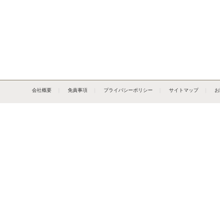
会社概要
｜
免責事項
｜
プライバシーポリシー
｜
サイトマップ
｜
お