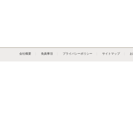
会社概要
｜
免責事項
｜
プライバシーポリシー
｜
サイトマップ
｜
お