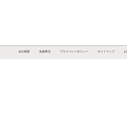
会社概要
｜
免責事項
｜
プライバシーポリシー
｜
サイトマップ
｜
お