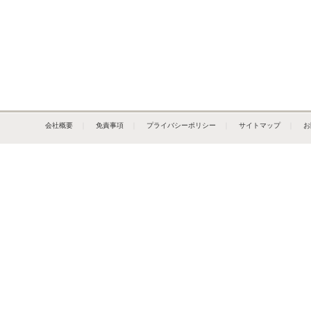
会社概要
｜
免責事項
｜
プライバシーポリシー
｜
サイトマップ
｜
お