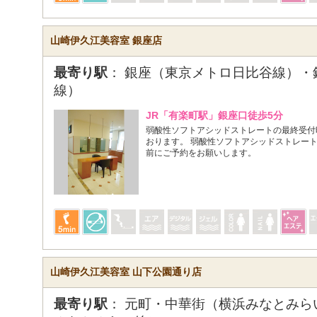
山崎伊久江美容室 銀座店
最寄り駅
： 銀座（東京メトロ日比谷線）・
線）
JR「有楽町駅」銀座口徒歩5分
弱酸性ソフトアシッドストレートの最終受付時
おります。 弱酸性ソフトアシッドストレー
前にご予約をお願いします。
山崎伊久江美容室 山下公園通り店
最寄り駅
： 元町・中華街（横浜みなとみら