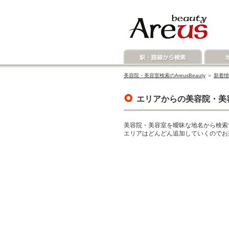
美容院・美容室検索のAreusBeauty
＞
新着情
エリアからの美容院・美
美容院・美容室を曖昧な地名から検索
エリアはどんどん追加していくのでお